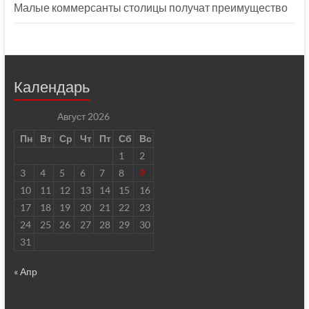
Малые коммерсанты столицы получат преимущество
Календарь
Август 2026
Пн
Вт
Ср
Чт
Пт
Сб
Вс
1
2
3
4
5
6
7
8
9
10
11
12
13
14
15
16
17
18
19
20
21
22
23
24
25
26
27
28
29
30
31
« Апр