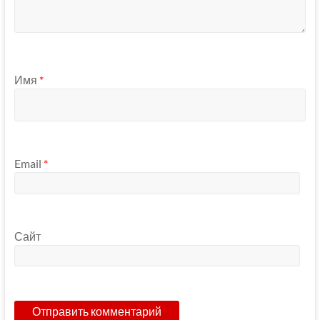
Имя
*
Email
*
Сайт