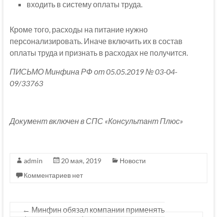
входить в систему оплаты труда.
Кроме того, расходы на питание нужно
персонализировать. Иначе включить их в состав
оплаты труда и признать в расходах не получится.
ПИСЬМО Минфина РФ от 05.05.2019 № 03-04-
09/33763
Документ включен в СПС «Консультант Плюс»
admin
20 мая, 2019
Новости
Комментариев нет
←
Минфин обязал компании применять