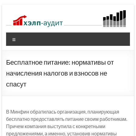
Перейти
к
содержимому
Меню
Бесплатное питание: нормативы от
начисления налогов и взносов не
спасут
В Минфин обратилась организация, планирующая
бесплатно предоставлять питание своим работникам.
Причем компания выступила с конкретными
предложениями, а именно, установив нормативы