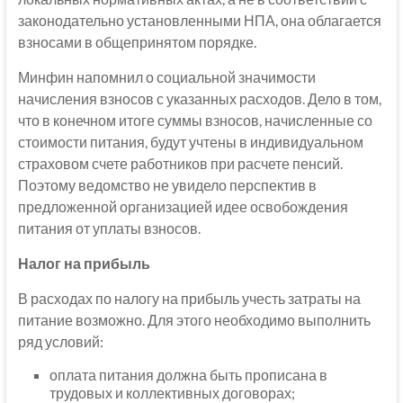
законодательно установленными НПА, она облагается
взносами в общепринятом порядке.
Минфин напомнил о социальной значимости
начисления взносов с указанных расходов. Дело в том,
что в конечном итоге суммы взносов, начисленные со
стоимости питания, будут учтены в индивидуальном
страховом счете работников при расчете пенсий.
Поэтому ведомство не увидело перспектив в
предложенной организацией идее освобождения
питания от уплаты взносов.
Налог на прибыль
В расходах по налогу на прибыль учесть затраты на
питание возможно. Для этого необходимо выполнить
ряд условий:
оплата питания должна быть прописана в
трудовых и коллективных договорах;