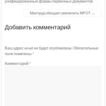
унифицированные формы первичных документов
Минтруд обещает увеличить МРОТ
→
Добавить комментарий
Ваш адрес email не будет опубликован.
Обязательные
поля помечены
*
Комментарий
*