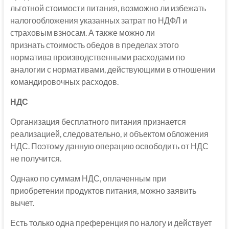
льготной стоимости питания, возможно ли избежать
налогообложения указанных затрат по НДФЛ и
страховым взносам. А также можно ли
признать стоимость обедов в пределах этого
норматива производственными расходами по
аналогии с нормативами, действующими в отношении
командировочных расходов.
НДС
Организация бесплатного питания признается
реализацией, следовательно, и объектом обложения
НДС. Поэтому данную операцию освободить от НДС
не получится.
Однако по суммам НДС, оплаченным при
приобретении продуктов питания, можно заявить
вычет.
Есть только одна преференция по налогу и действует