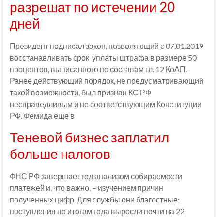
разрешат по истечении 20
дней
Президент подписал закон, позволяющий с 07.01.2019
восстанавливать срок уплаты штрафа в размере 50
процентов, выписанного по составам гл. 12 КоАП.
Ранее действующий порядок, не предусматривающий
такой возможности, был признан КС РФ
несправедливым и не соответствующим Конституции
РФ. Фемида еще в
Теневой бизнес заплатил
больше налогов
ФНС РФ завершает год анализом собираемости
платежей и, что важно, – изучением причин
полученных цифр. Для службы они благостные:
поступления по итогам года выросли почти на 22