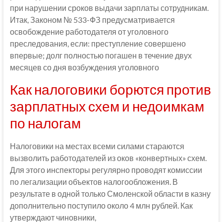
при нарушении сроков выдачи зарплаты сотрудникам.
Итак, Законом № 533-ФЗ предусматривается
освобождение работодателя от уголовного
преследования, если: преступление совершено
впервые; долг полностью погашен в течение двух
месяцев со дня возбуждения уголовного
Как налоговики борются против
зарплатных схем и недоимкам
по налогам
Налоговики на местах всеми силами стараются
вызволить работодателей из оков «конвертных» схем.
Для этого инспекторы регулярно проводят комиссии
по легализации объектов налогообложения. В
результате в одной только Смоленской области в казну
дополнительно поступило около 4 млн рублей. Как
утверждают чиновники,