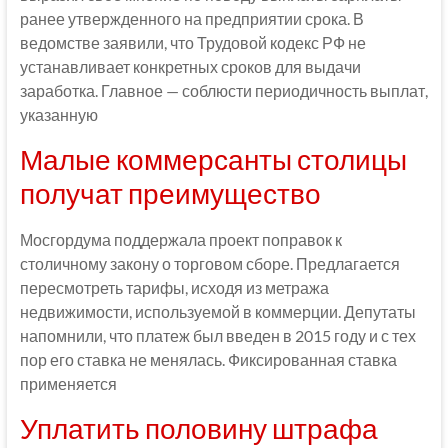
ранее утвержденного на предприятии срока. В
ведомстве заявили, что Трудовой кодекс РФ не
устанавливает конкретных сроков для выдачи
заработка. Главное — соблюсти периодичность выплат,
указанную
Малые коммерсанты столицы
получат преимущество
Мосгордума поддержала проект поправок к
столичному закону о торговом сборе. Предлагается
пересмотреть тарифы, исходя из метража
недвижимости, используемой в коммерции. Депутаты
напомнили, что платеж был введен в 2015 году и с тех
пор его ставка не менялась. Фиксированная ставка
применяется
Уплатить половину штрафа