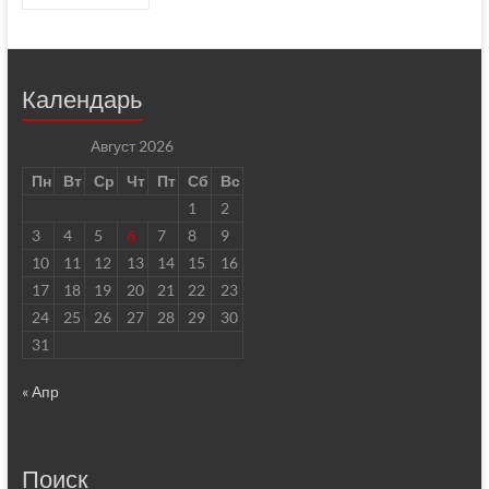
Календарь
Август 2026
Пн
Вт
Ср
Чт
Пт
Сб
Вс
1
2
3
4
5
6
7
8
9
10
11
12
13
14
15
16
17
18
19
20
21
22
23
24
25
26
27
28
29
30
31
« Апр
Поиск