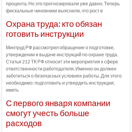
процента. Но это прогнозировали уже давно. Теперь
фискальные чиновники выяснили, что рост в
Охрана труда: кто обязан
готовить инструкции
Минтруд РФ рассмотрел обращение о подготовке,
утверждении и выдаче инструкций по охране труда.
Статья 212 ТК РФ относит эти мероприятия к сфере
ответственности работодателя. Именно он должен
заботиться о безопасных условиях работы. Для этого
необходимо: подготовить и утвердить инструкции;
иметь
С первого января компании
смогут учесть больше
расходов